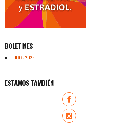
BOLETINES
JULIO - 2026
ESTAMOS TAMBIÉN