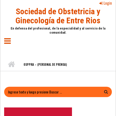
Pasar al contenido principal
Login
Sociedad de Obstetricia y
Ginecología de Entre Rios
En defensa del profesional, de la especialidad y al servicio de la
comunidad.
OSPPRA – (PERSONAL DE PRENSA)
FORMULARIO DE BÚSQUEDA