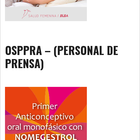
OSPPRA – (PERSONAL DE
PRENSA)