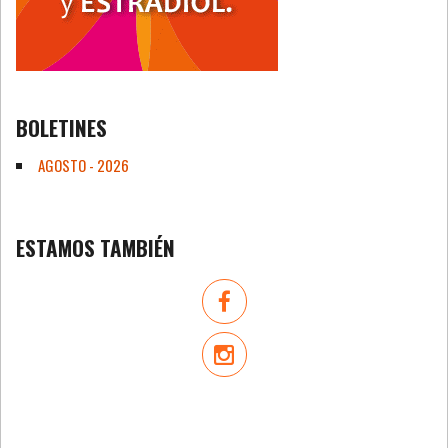
BOLETINES
AGOSTO - 2026
ESTAMOS TAMBIÉN