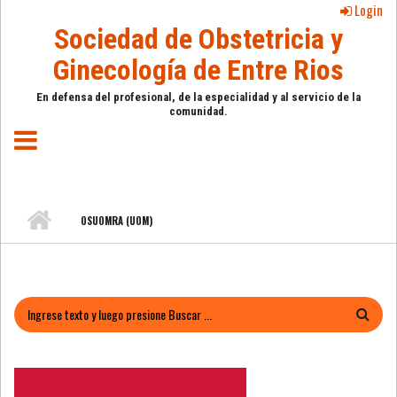
Pasar al contenido principal
Login
Sociedad de Obstetricia y
Ginecología de Entre Rios
En defensa del profesional, de la especialidad y al servicio de la
comunidad.
OSUOMRA (UOM)
FORMULARIO DE BÚSQUEDA