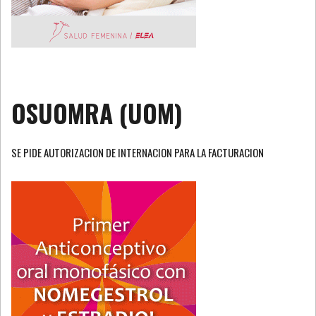
OSUOMRA (UOM)
SE PIDE AUTORIZACION DE INTERNACION PARA LA FACTURACION